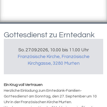
Gottesdienst zu Erntedank
So. 27.09.2026, 10.00 bis 11.00 Uhr
Französische Kirche
,
Französische
Kirchgasse, 3280 Murten
Ein Krug voll Vertrauen
Herzliche Einladung zum Erntedank-Familien-
Gottesdienst am Sonntag, den 27. September um 10
Uhr in der Französischen Kirche Murten.