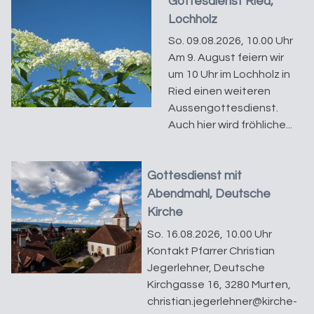
Gottesdienst Ried,
Lochholz
So. 09.08.2026, 10.00 Uhr
Am 9. August feiern wir
um 10 Uhr im Lochholz in
Ried einen weiteren
Aussengottesdienst.
Auch hier wird fröhliche...
Gottesdienst mit
Abendmahl, Deutsche
Kirche
So. 16.08.2026, 10.00 Uhr
Kontakt Pfarrer Christian
Jegerlehner, Deutsche
Kirchgasse 16, 3280 Murten,
christian.jegerlehner@kirche-