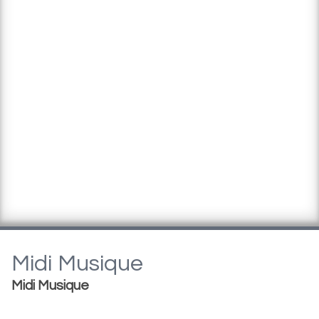
Midi Musique
Midi Musique