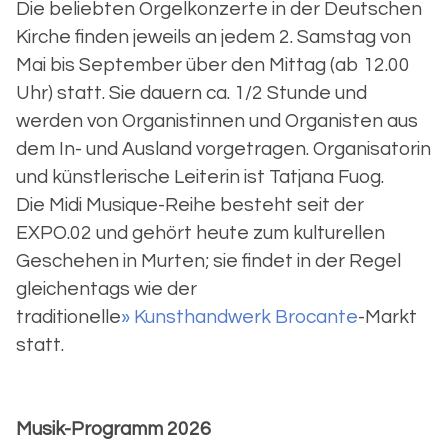
Die beliebten Orgelkonzerte in der Deutschen
Kirche finden jeweils an jedem 2. Samstag von
Mai bis September über den Mittag (ab 12.00
Uhr) statt. Sie dauern ca. 1/2 Stunde und
werden von Organistinnen und Organisten aus
dem In- und Ausland vorgetragen. Organisatorin
und künstlerische Leiterin ist Tatjana Fuog.
Die Midi Musique-Reihe besteht seit der
EXPO.02 und gehört heute zum kulturellen
Geschehen in Murten; sie findet in der Regel
gleichentags wie der
traditionelle
» Kunsthandwerk Brocante
-Markt
statt.
Musik-Programm 2026