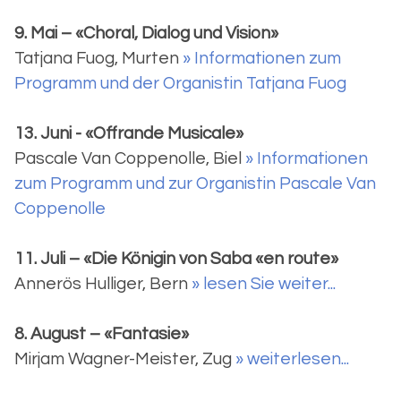
9. Mai – «Choral, Dialog und Vision»
Tatjana Fuog, Murten
» Informationen zum
Programm und der Organistin Tatjana Fuog
13. Juni - «Offrande Musicale»
Pascale Van Coppenolle, Biel
» Informationen
zum Programm und zur Organistin Pascale Van
Coppenolle
11. Juli – «Die Königin von Saba «en route»
Annerös Hulliger, Bern
» lesen Sie weiter...
8. August – «Fantasie»
Mirjam Wagner-Meister, Zug
» weiterlesen...