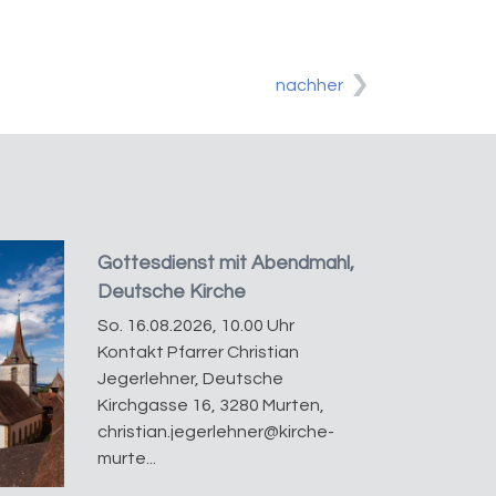
nachher
Gottesdienst mit Abendmahl,
Deutsche Kirche
So. 16.08.2026, 10.00 Uhr
Kontakt Pfarrer Christian
Jegerlehner, Deutsche
Kirchgasse 16, 3280 Murten,
christian.jegerlehner@kirche-
murte...