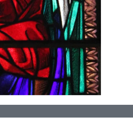
atenschutz