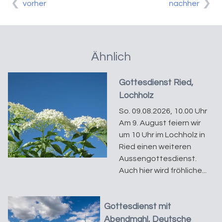
vorher
nachher
Ähnlich
Gottesdienst Ried,
Lochholz
So. 09.08.2026, 10.00 Uhr
Am 9. August feiern wir
um 10 Uhr im Lochholz in
Ried einen weiteren
Aussengottesdienst.
Auch hier wird fröhliche...
Gottesdienst mit
Abendmahl, Deutsche