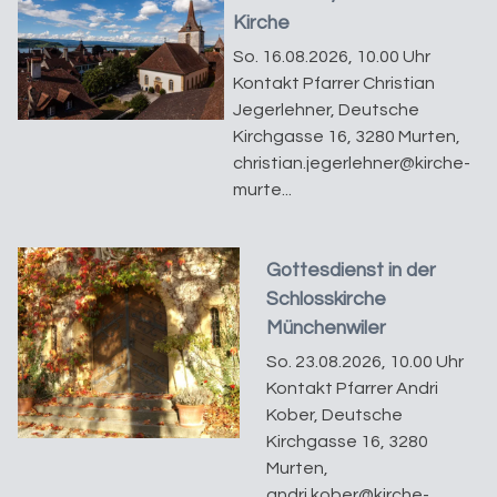
Kirche
So. 16.08.2026, 10.00 Uhr
Kontakt Pfarrer Christian
Jegerlehner, Deutsche
Kirchgasse 16, 3280 Murten,
christian.jegerlehner@kirche-
murte...
Gottesdienst in der
Schlosskirche
Münchenwiler
So. 23.08.2026, 10.00 Uhr
Kontakt Pfarrer Andri
Kober, Deutsche
Kirchgasse 16, 3280
Murten,
andri.kober@kirche-