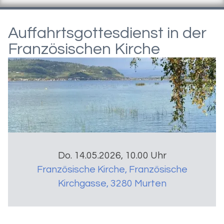
Auffahrtsgottesdienst in der
Französischen Kirche
Do. 14.05.2026, 10.00 Uhr
Französische Kirche
,
Französische
Kirchgasse, 3280 Murten