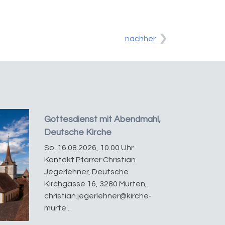
nachher
Gottesdienst mit Abendmahl,
Deutsche Kirche
So. 16.08.2026, 10.00 Uhr
Kontakt Pfarrer Christian
Jegerlehner, Deutsche
Kirchgasse 16, 3280 Murten,
christian.jegerlehner@kirche-
murte...