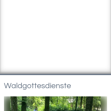
Waldgottesdienste