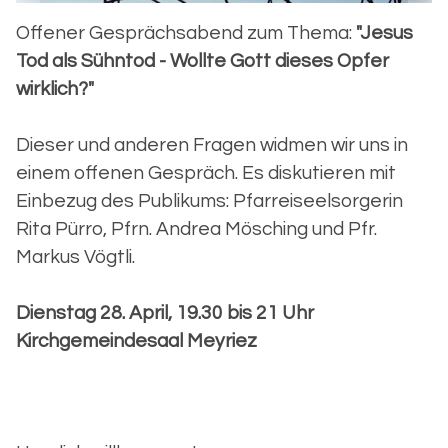
Offener Gesprächsabend zum Thema:
"Jesus
Tod als Sühntod - Wollte Gott dieses Opfer
wirklich?"
Dieser und anderen Fragen widmen wir uns in
einem offenen Gespräch. Es diskutieren mit
Einbezug des Publikums: Pfarreiseelsorgerin
Rita Pürro, Pfrn. Andrea Mösching und Pfr.
Markus Vögtli.
Dienstag 28. April, 19.30 bis 21 Uhr
Kirchgemeindesaal Meyriez