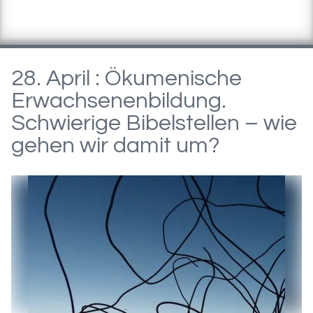
28. April : Ökumenische
Erwachsenenbildung.
Schwierige Bibelstellen – wie
gehen wir damit um?