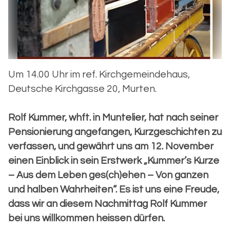
Um 14.00 Uhr im ref. Kirchgemeindehaus,
Deutsche Kirchgasse 20, Murten.
Rolf Kummer, whft. in Muntelier, hat nach seiner
Pensionierung angefangen, Kurzgeschichten zu
verfassen, und gewährt uns am 12. November
einen Einblick in sein Erstwerk „Kummer’s Kurze
– Aus dem Leben ges(ch)ehen – Von ganzen
und halben Wahrheiten“. Es ist uns eine Freude,
dass wir an diesem Nachmittag Rolf Kummer
bei uns willkommen heissen dürfen.