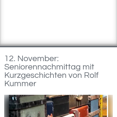
12. November:
Seniorennachmittag mit
Kurzgeschichten von Rolf
Kummer