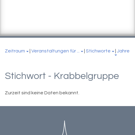
Zeitraum
|
Veranstaltungen für ...
|
Stichworte
|
Jahre
Stichwort - Krabbelgruppe
Zurzeit sind keine Daten bekannt.