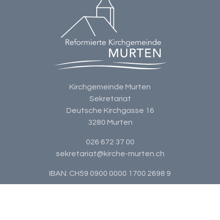
Kirchgemeinde Murten
Sekretariat
Deutsche Kirchgasse 16
3280 Murten
026 672 37 00
sekretariat@kirche-murten.ch
IBAN: CH59 0900 0000 1700 2698 9
Datenschutz